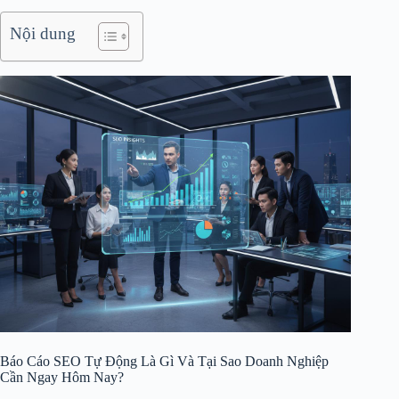
Nội dung
Báo Cáo SEO Tự Động Là Gì Và Tại Sao Doanh Nghiệp
Cần Ngay Hôm Nay?