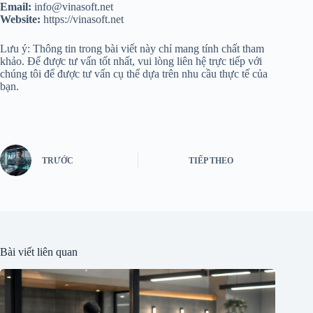
Email:
info@vinasoft.net
Website:
https://vinasoft.net
Lưu ý: Thông tin trong bài viết này chỉ mang tính chất tham
khảo. Để được tư vấn tốt nhất, vui lòng liên hệ trực tiếp với
chúng tôi để được tư vấn cụ thể dựa trên nhu cầu thực tế của
bạn.
TRƯỚC
TIẾP THEO
Bài viết liên quan