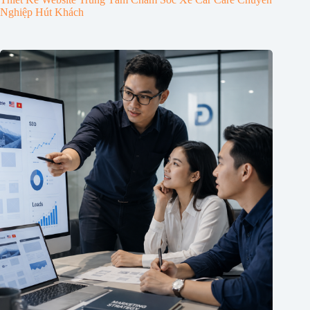
Nghiệp Hút Khách