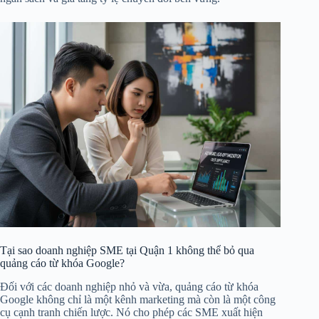
Tại sao doanh nghiệp SME tại Quận 1 không thể bỏ qua
quảng cáo từ khóa Google?
Đối với các doanh nghiệp nhỏ và vừa, quảng cáo từ khóa
Google không chỉ là một kênh marketing mà còn là một công
cụ cạnh tranh chiến lược. Nó cho phép các SME xuất hiện