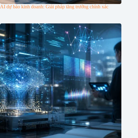
AI dự báo kinh doanh: Giải pháp tăng trưởng chính xác