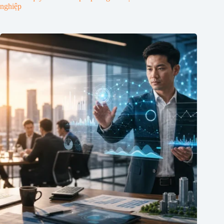
nghiệp