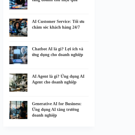
AI Customer Service: Tối ưu
chăm sóc khách hàng 24/7
Chatbot AI là gì? Lợi ích và
ứng dụng cho doanh nghiệp
AI Agent là gì? Ứng dụng AI
Agent cho doanh nghiệp
Generative AI for Business:
Ứng dụng AI tăng trưởng
doanh nghiệp