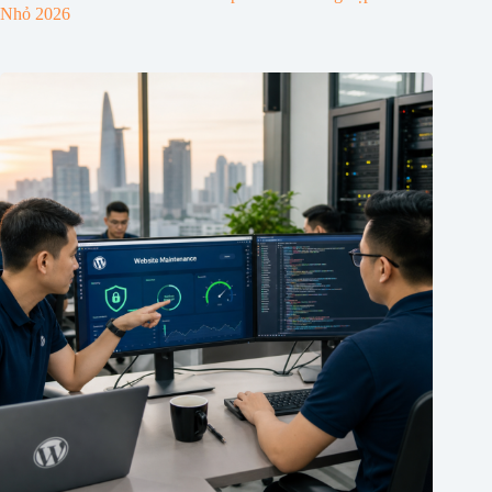
Nhỏ 2026