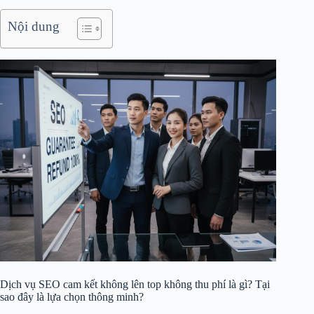
Nội dung
Dịch vụ SEO cam kết không lên top không thu phí là gì? Tại
sao đây là lựa chọn thông minh?