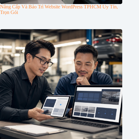
Nâng Cấp Và Bảo Trì Website WordPress TPHCM Uy Tín,
Trọn Gói