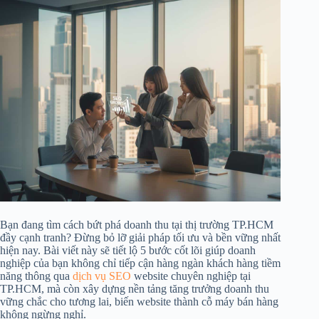
Bạn đang tìm cách bứt phá doanh thu tại thị trường TP.HCM
đầy cạnh tranh? Đừng bỏ lỡ giải pháp tối ưu và bền vững nhất
hiện nay. Bài viết này sẽ tiết lộ 5 bước cốt lõi giúp doanh
nghiệp của bạn không chỉ tiếp cận hàng ngàn khách hàng tiềm
năng thông qua
dịch vụ SEO
website chuyên nghiệp tại
TP.HCM, mà còn xây dựng nền tảng tăng trưởng doanh thu
vững chắc cho tương lai, biến website thành cỗ máy bán hàng
không ngừng nghỉ.