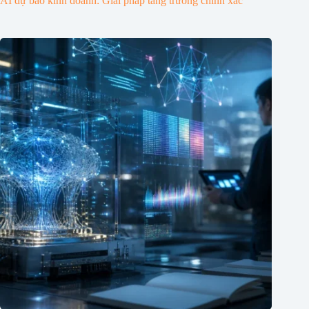
AI dự báo kinh doanh: Giải pháp tăng trưởng chính xác