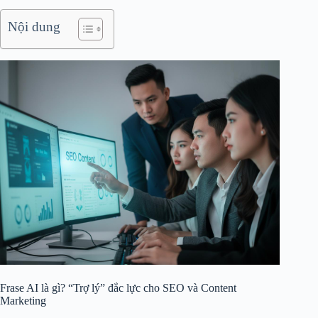
Nội dung
Frase AI là gì? “Trợ lý” đắc lực cho SEO và Content
Marketing