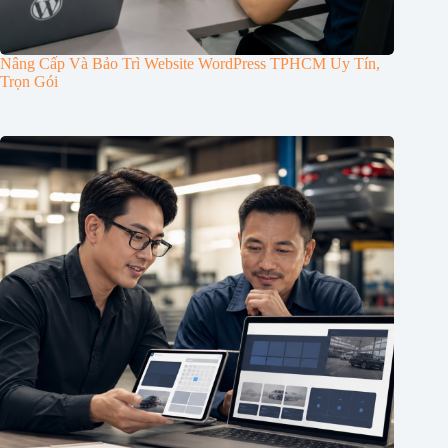
Nâng Cấp Và Bảo Trì Website WordPress TPHCM Uy Tín,
Trọn Gói