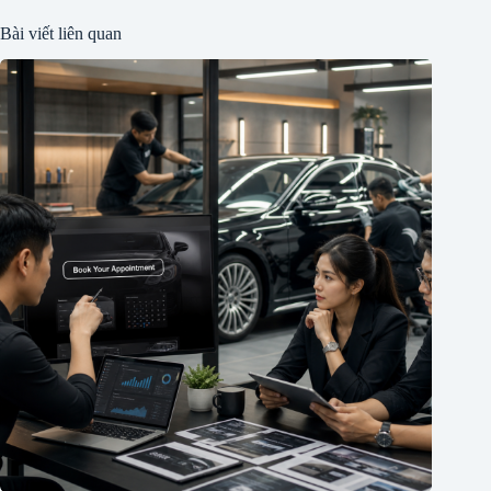
Bài viết liên quan