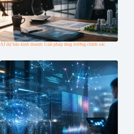
AI dự báo kinh doanh: Giải pháp tăng trưởng chính xác