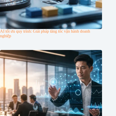
AI tối ưu quy trình: Giải pháp tăng tốc vận hành doanh
nghiệp