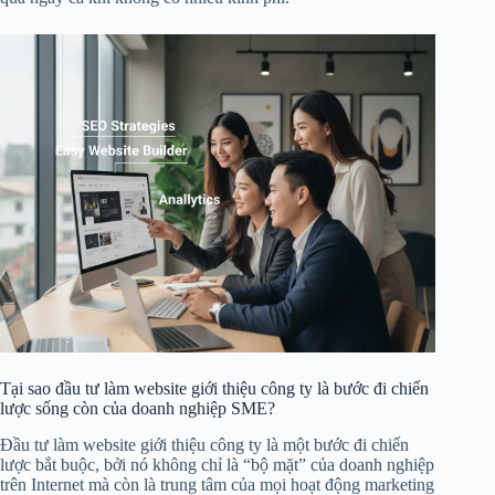
Tại sao đầu tư làm website giới thiệu công ty là bước đi chiến
lược sống còn của doanh nghiệp SME?
Đầu tư làm website giới thiệu công ty là một bước đi chiến
lược bắt buộc, bởi nó không chỉ là “bộ mặt” của doanh nghiệp
trên Internet mà còn là trung tâm của mọi hoạt động marketing