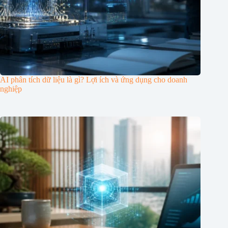
AI phân tích dữ liệu là gì? Lợi ích và ứng dụng cho doanh
nghiệp