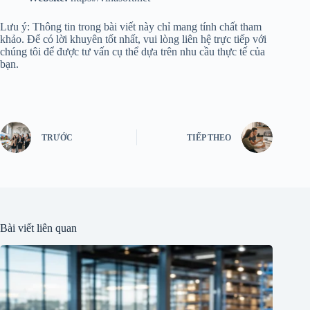
Lưu ý: Thông tin trong bài viết này chỉ mang tính chất tham
khảo. Để có lời khuyên tốt nhất, vui lòng liên hệ trực tiếp với
chúng tôi để được tư vấn cụ thể dựa trên nhu cầu thực tế của
bạn.
TRƯỚC
TIẾP THEO
Bài viết liên quan