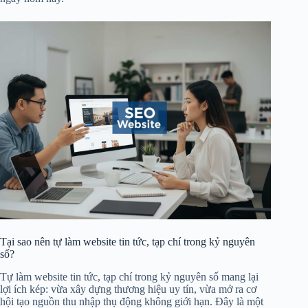
Tại sao nên tự làm website tin tức, tạp chí trong kỷ nguyên
số?
Tự làm website tin tức, tạp chí trong kỷ nguyên số mang lại
lợi ích kép: vừa xây dựng thương hiệu uy tín, vừa mở ra cơ
hội tạo nguồn thu nhập thụ động không giới hạn. Đây là một