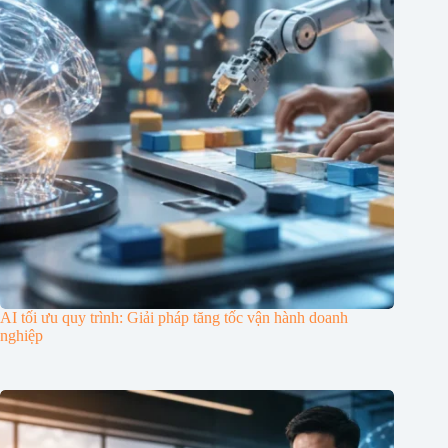
AI tối ưu quy trình: Giải pháp tăng tốc vận hành doanh
nghiệp