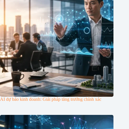
AI dự báo kinh doanh: Giải pháp tăng trưởng chính xác