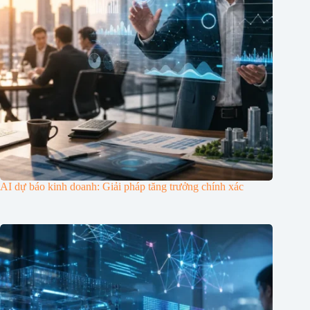
AI dự báo kinh doanh: Giải pháp tăng trưởng chính xác