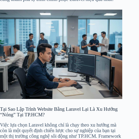
Tại Sao Lập Trình Website Bằng Laravel Lại Là Xu Hướng
“Nóng” Tại TP.HCM?
Việc lựa chọn Laravel không chỉ là chạy theo xu hướng mà
còn là một quyết định chiến lược cho sự nghiệp của bạn tại
một thị trường công nghệ sôi động như TP.HCM. Framework