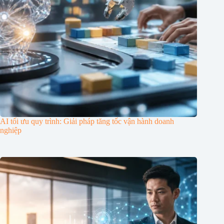
AI tối ưu quy trình: Giải pháp tăng tốc vận hành doanh
nghiệp