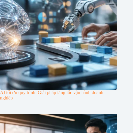
AI tối ưu quy trình: Giải pháp tăng tốc vận hành doanh
nghiệp