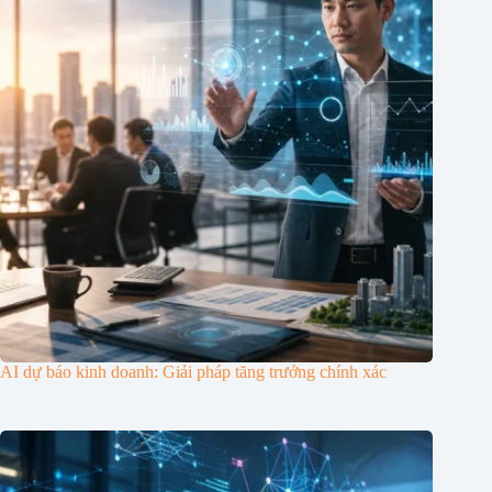
AI dự báo kinh doanh: Giải pháp tăng trưởng chính xác