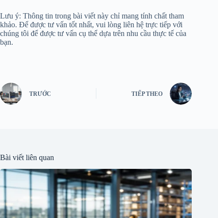
Lưu ý: Thông tin trong bài viết này chỉ mang tính chất tham
khảo. Để được tư vấn tốt nhất, vui lòng liên hệ trực tiếp với
chúng tôi để được tư vấn cụ thể dựa trên nhu cầu thực tế của
bạn.
TRƯỚC
TIẾP THEO
Bài viết liên quan