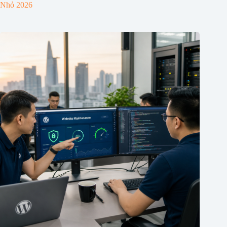
Nhỏ 2026