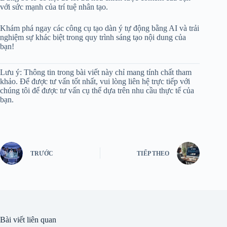
với sức mạnh của trí tuệ nhân tạo.
Khám phá ngay các công cụ tạo dàn ý tự động bằng AI và trải
nghiệm sự khác biệt trong quy trình sáng tạo nội dung của
bạn!
Lưu ý: Thông tin trong bài viết này chỉ mang tính chất tham
khảo. Để được tư vấn tốt nhất, vui lòng liên hệ trực tiếp với
chúng tôi để được tư vấn cụ thể dựa trên nhu cầu thực tế của
bạn.
TRƯỚC
TIẾP THEO
Bài viết liên quan