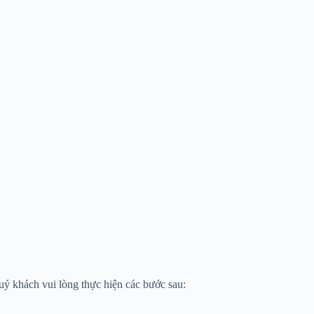
uý khách vui lòng thực hiện các bước sau: