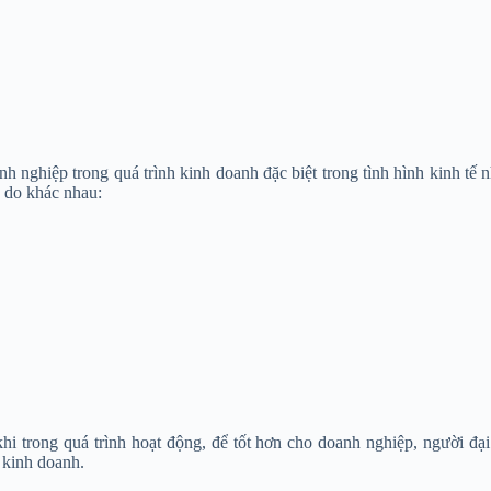
nh nghiệp trong quá trình kinh doanh đặc biệt trong tình hình kinh tế
ý do khác nhau:
khi trong quá trình hoạt động, để tốt hơn cho doanh nghiệp, người đạ
 kinh doanh.