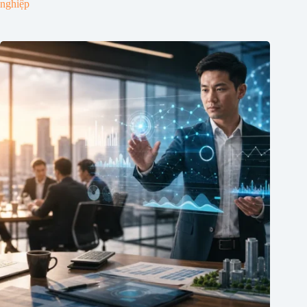
nghiệp