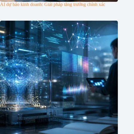
AI dự báo kinh doanh: Giải pháp tăng trưởng chính xác