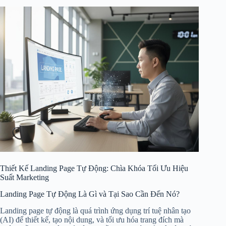
Thiết Kế Landing Page Tự Động: Chìa Khóa Tối Ưu Hiệu
Suất Marketing
Landing Page Tự Động Là Gì và Tại Sao Cần Đến Nó?
Landing page tự động là quá trình ứng dụng trí tuệ nhân tạo
(AI) để thiết kế, tạo nội dung, và tối ưu hóa trang đích mà