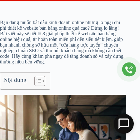
Bạn đang muốn bắt đầu kinh doanh online nhưng lo ngại chi
phí thiết kế website bán hàng online quá cao? Đừng lo lắng!
Bài viết này sẽ tiết lộ 8 giải pháp thiết kế website bán hàng
online hiệu quả, từ hoàn toàn miễn phí đến siêu tiết kiệm, giúp
bạn nhanh chóng sở hữu một “cửa hàng trực tuyến” chuyên
nghiệp, chuẩn SEO và thu hút khách hàng mà không cần biết
code. Hãy cùng khám phá ngay để tăng doanh số và xây dựng
thương hiệu bền vững.
Nội dung