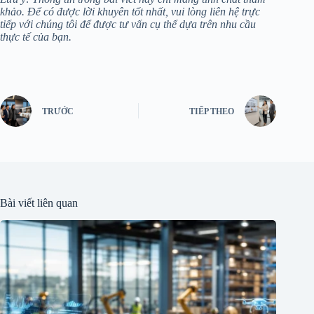
khảo. Để có được lời khuyên tốt nhất, vui lòng liên hệ trực
tiếp với chúng tôi để được tư vấn cụ thể dựa trên nhu cầu
thực tế của bạn.
TRƯỚC
TIẾP THEO
Bài viết liên quan