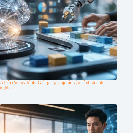
AI tối ưu quy trình: Giải pháp tăng tốc vận hành doanh
nghiệp