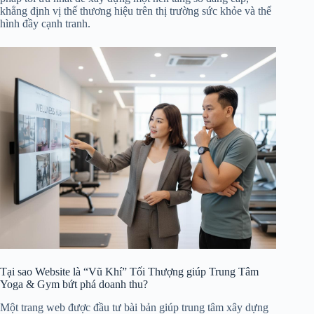
khẳng định vị thế thương hiệu trên thị trường sức khỏe và thể
hình đầy cạnh tranh.
Tại sao Website là “Vũ Khí” Tối Thượng giúp Trung Tâm
Yoga & Gym bứt phá doanh thu?
Một trang web được đầu tư bài bản giúp trung tâm xây dựng