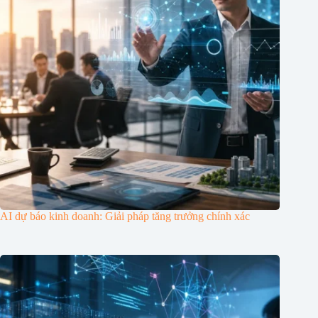
AI dự báo kinh doanh: Giải pháp tăng trưởng chính xác