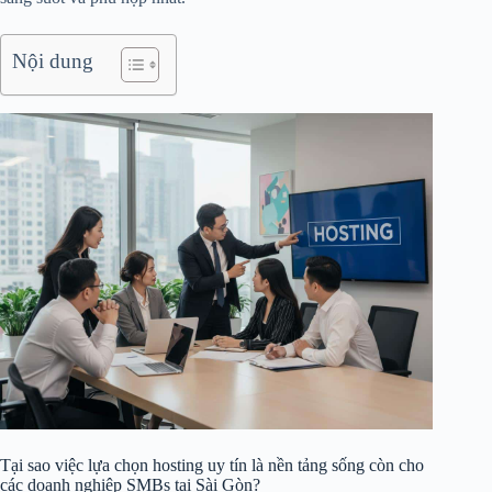
Nội dung
Tại sao việc lựa chọn hosting uy tín là nền tảng sống còn cho
các doanh nghiệp SMBs tại Sài Gòn?