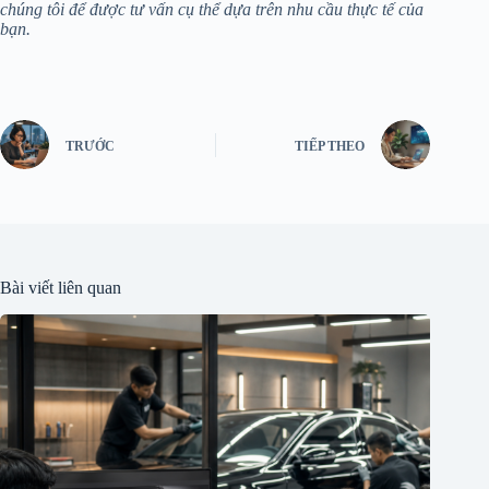
chúng tôi để được tư vấn cụ thể dựa trên nhu cầu thực tế của
bạn.
TRƯỚC
TIẾP THEO
Bài viết liên quan