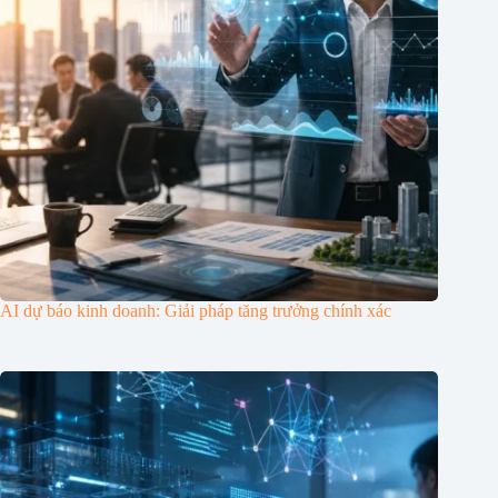
AI dự báo kinh doanh: Giải pháp tăng trưởng chính xác