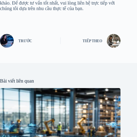
khảo. Để được tư vấn tốt nhất, vui lòng liên hệ trực tiếp với
chúng tôi dựa trên nhu cầu thực tế của bạn.
TRƯỚC
TIẾP THEO
Bài viết liên quan