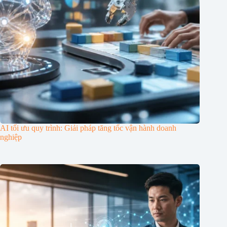
AI tối ưu quy trình: Giải pháp tăng tốc vận hành doanh
nghiệp