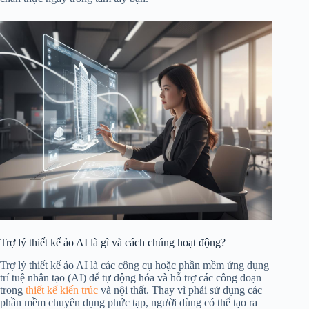
Trợ lý thiết kế ảo AI là gì và cách chúng hoạt động?
Trợ lý thiết kế ảo AI là các công cụ hoặc phần mềm ứng dụng
trí tuệ nhân tạo (AI) để tự động hóa và hỗ trợ các công đoạn
trong
thiết kế kiến trúc
và nội thất. Thay vì phải sử dụng các
phần mềm chuyên dụng phức tạp, người dùng có thể tạo ra