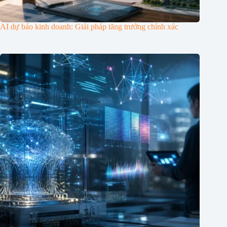
AI dự báo kinh doanh: Giải pháp tăng trưởng chính xác