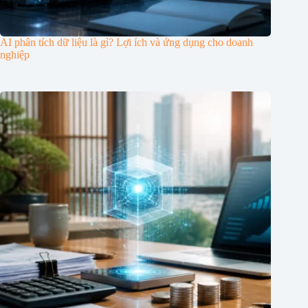
AI phân tích dữ liệu là gì? Lợi ích và ứng dụng cho doanh
nghiệp