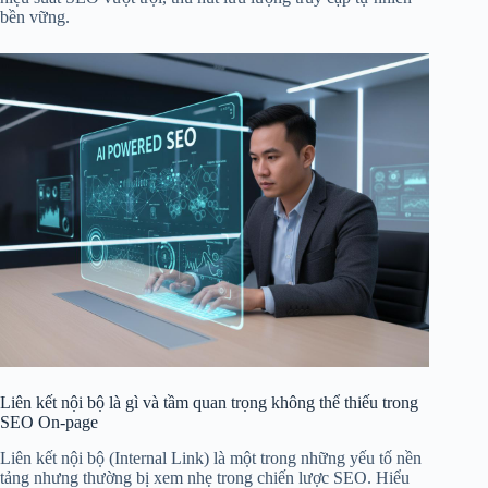
bền vững.
Liên kết nội bộ là gì và tầm quan trọng không thể thiếu trong
SEO On-page
Liên kết nội bộ (Internal Link) là một trong những yếu tố nền
tảng nhưng thường bị xem nhẹ trong chiến lược SEO. Hiểu