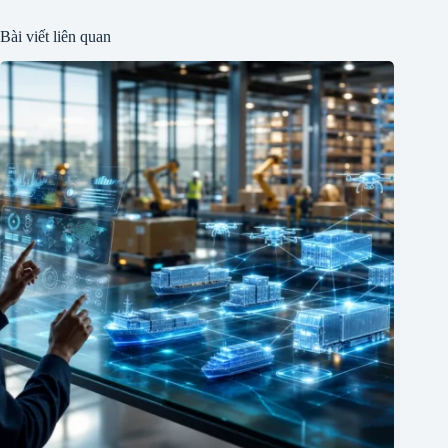
Bài viết liên quan