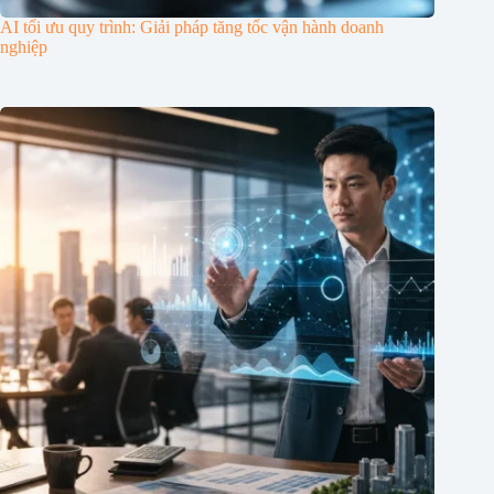
AI tối ưu quy trình: Giải pháp tăng tốc vận hành doanh
nghiệp