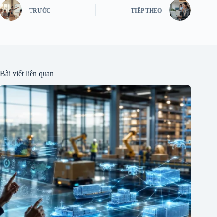
TRƯỚC
TIẾP THEO
Bài viết liên quan