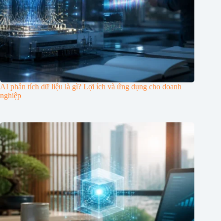
AI phân tích dữ liệu là gì? Lợi ích và ứng dụng cho doanh
nghiệp