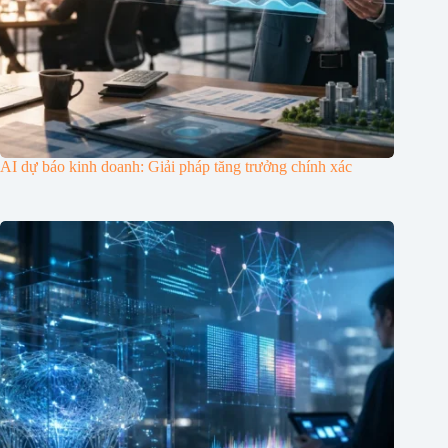
AI dự báo kinh doanh: Giải pháp tăng trưởng chính xác