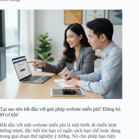
Tại sao nên bắt đầu với giải pháp website miễn phí? Đừng bỏ
lỡ cơ hội!
Bắt đầu với một website miễn phí là một bước đi chiến lược
thông minh, đặc biệt khi bạn có ngân sách hạn chế hoặc đang
trong giai đoạn thử nghiệm ý tưởng. Nó cho phép bạn hiện