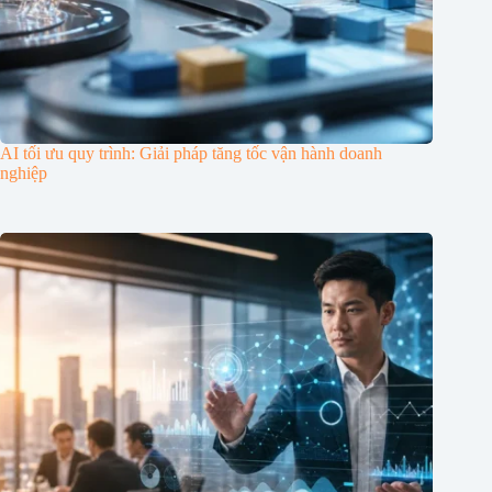
AI tối ưu quy trình: Giải pháp tăng tốc vận hành doanh
nghiệp