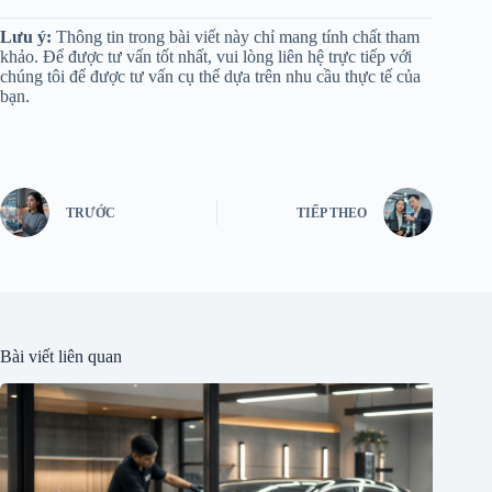
Lưu ý:
Thông tin trong bài viết này chỉ mang tính chất tham
khảo. Để được tư vấn tốt nhất, vui lòng liên hệ trực tiếp với
chúng tôi để được tư vấn cụ thể dựa trên nhu cầu thực tế của
bạn.
TRƯỚC
TIẾP THEO
Bài viết liên quan