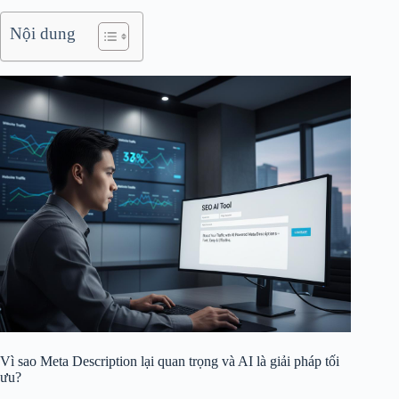
Nội dung
Vì sao Meta Description lại quan trọng và AI là giải pháp tối
ưu?