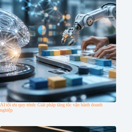
AI tối ưu quy trình: Giải pháp tăng tốc vận hành doanh
nghiệp