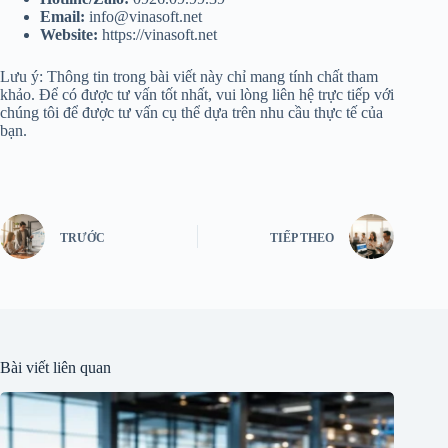
Email:
info@vinasoft.net
Website:
https://vinasoft.net
Lưu ý: Thông tin trong bài viết này chỉ mang tính chất tham
khảo. Để có được tư vấn tốt nhất, vui lòng liên hệ trực tiếp với
chúng tôi để được tư vấn cụ thể dựa trên nhu cầu thực tế của
bạn.
TRƯỚC
TIẾP THEO
Bài viết liên quan