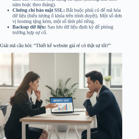
năm hoặc theo tháng).
Chứng chỉ bảo mật SSL:
Bắt buộc phải có để mã hóa
dữ liệu (biểu tượng ổ khóa trên trình duyệt). Một số đơn
vị hosting tặng kèm, một số tính phí riêng.
Backup dữ liệu:
Sao lưu dữ liệu định kỳ để phòng
trường hợp sự cố.
Giải mã câu hỏi: “Thiết kế website giá rẻ có thật sự tốt?”