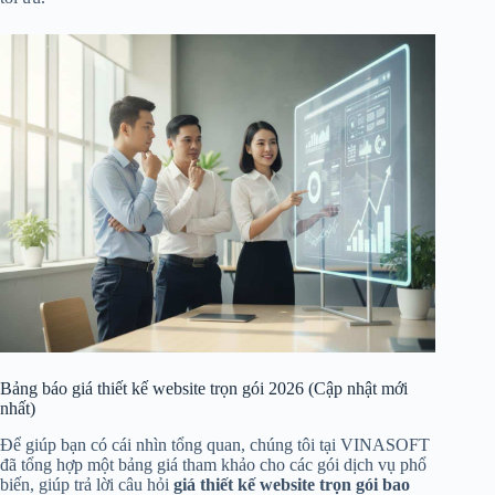
Bảng báo giá thiết kế website trọn gói 2026 (Cập nhật mới
nhất)
Để giúp bạn có cái nhìn tổng quan, chúng tôi tại VINASOFT
đã tổng hợp một bảng giá tham khảo cho các gói dịch vụ phổ
biến, giúp trả lời câu hỏi
giá thiết kế website trọn gói bao