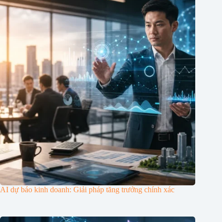
AI dự báo kinh doanh: Giải pháp tăng trưởng chính xác