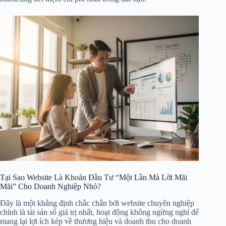
Tại Sao Website Là Khoản Đầu Tư “Một Lần Mà Lời Mãi
Mãi” Cho Doanh Nghiệp Nhỏ?
Đây là một khẳng định chắc chắn bởi website chuyên nghiệp
chính là tài sản số giá trị nhất, hoạt động không ngừng nghỉ để
mang lại lợi ích kép về thương hiệu và doanh thu cho doanh