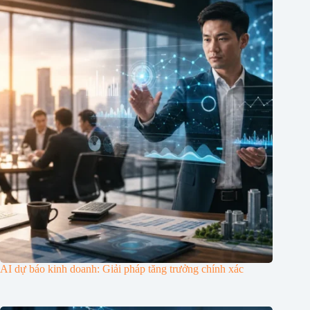
AI dự báo kinh doanh: Giải pháp tăng trưởng chính xác