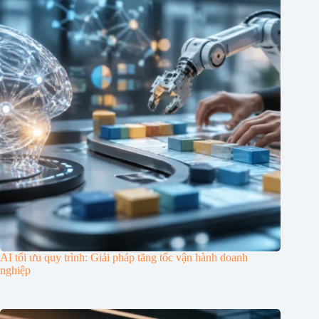
AI tối ưu quy trình: Giải pháp tăng tốc vận hành doanh
nghiệp