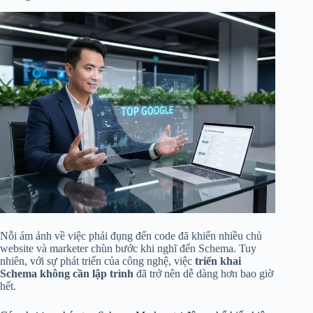
Nỗi ám ảnh về việc phải đụng đến code đã khiến nhiều chủ
website và marketer chùn bước khi nghĩ đến Schema. Tuy
nhiên, với sự phát triển của công nghệ, việc
triển khai
Schema không cần lập trình
đã trở nên dễ dàng hơn bao giờ
hết.