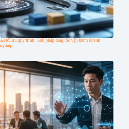
AI tối ưu quy trình: Giải pháp tăng tốc vận hành doanh
nghiệp