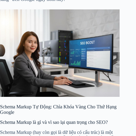
Schema Markup Tự Động: Chìa Khóa Vàng Cho Thứ Hạng
Google
Schema Markup là gì và vì sao lại quan trọng cho SEO?
Schema Markup (hay còn gọi là dữ liệu có cấu trúc) là một