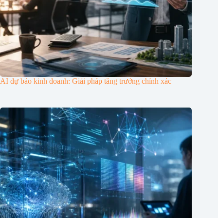
AI dự báo kinh doanh: Giải pháp tăng trưởng chính xác