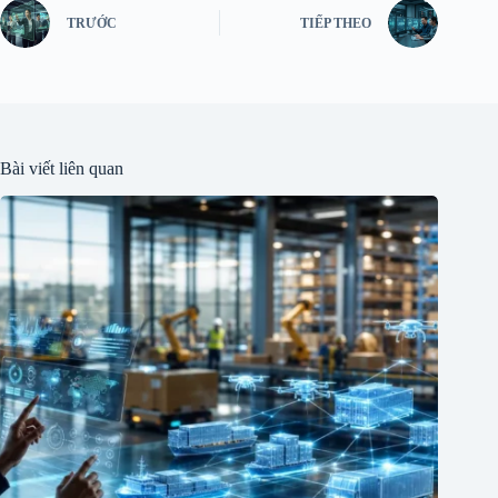
TRƯỚC
TIẾP THEO
Bài viết liên quan