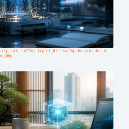
AI phân tích dữ liệu là gì? Lợi ích và ứng dụng cho doanh
nghiệp