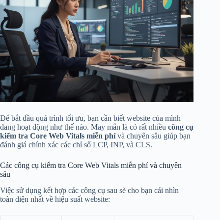
Để bắt đầu quá trình tối ưu, bạn cần biết website của mình
đang hoạt động như thế nào. May mắn là có rất nhiều
công cụ
kiểm tra Core Web Vitals miễn phí
và chuyên sâu giúp bạn
đánh giá chính xác các chỉ số LCP, INP, và CLS.
Các công cụ kiểm tra Core Web Vitals miễn phí và chuyên
sâu
Việc sử dụng kết hợp các công cụ sau sẽ cho bạn cái nhìn
toàn diện nhất về hiệu suất website: