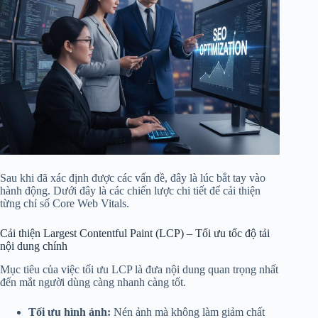
Sau khi đã xác định được các vấn đề, đây là lúc bắt tay vào
hành động. Dưới đây là các chiến lược chi tiết để cải thiện
từng chỉ số Core Web Vitals.
Cải thiện Largest Contentful Paint (LCP) – Tối ưu tốc độ tải
nội dung chính
Mục tiêu của việc tối ưu LCP là đưa nội dung quan trọng nhất
đến mắt người dùng càng nhanh càng tốt.
Tối ưu hình ảnh:
Nén ảnh mà không làm giảm chất