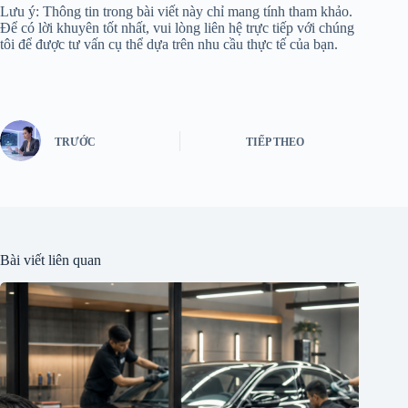
Lưu ý: Thông tin trong bài viết này chỉ mang tính tham khảo.
Để có lời khuyên tốt nhất, vui lòng liên hệ trực tiếp với chúng
tôi để được tư vấn cụ thể dựa trên nhu cầu thực tế của bạn.
TRƯỚC
TIẾP THEO
Bài viết liên quan