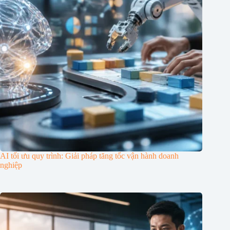
AI tối ưu quy trình: Giải pháp tăng tốc vận hành doanh
nghiệp