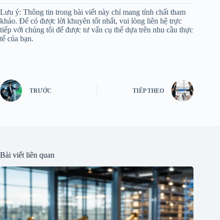
Lưu ý: Thông tin trong bài viết này chỉ mang tính chất tham
khảo. Để có được lời khuyên tốt nhất, vui lòng liên hệ trực
tiếp với chúng tôi để được tư vấn cụ thể dựa trên nhu cầu thực
tế của bạn.
TRƯỚC
TIẾP THEO
Bài viết liên quan