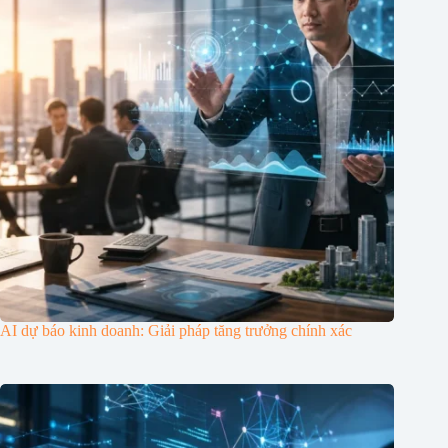
AI dự báo kinh doanh: Giải pháp tăng trưởng chính xác