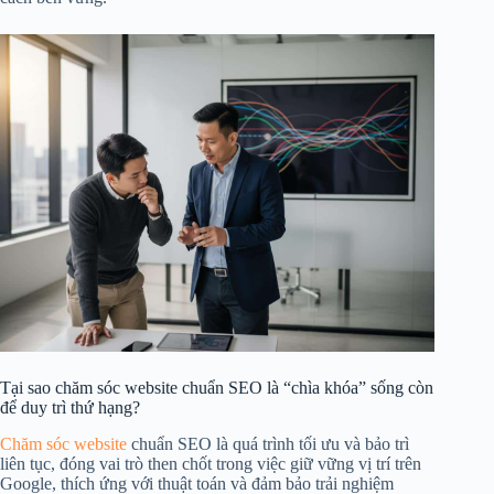
Tại sao chăm sóc website chuẩn SEO là “chìa khóa” sống còn
để duy trì thứ hạng?
Chăm sóc website
chuẩn SEO là quá trình tối ưu và bảo trì
liên tục, đóng vai trò then chốt trong việc giữ vững vị trí trên
Google, thích ứng với thuật toán và đảm bảo trải nghiệm