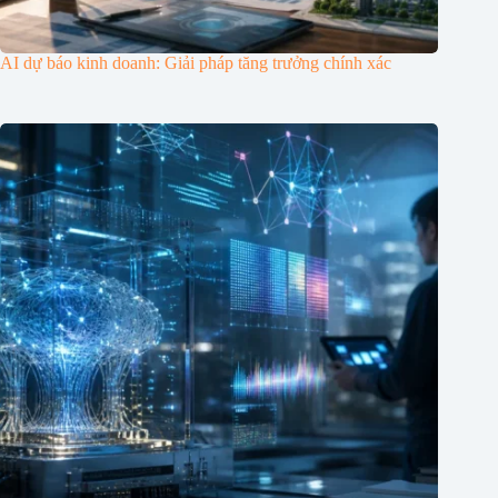
AI dự báo kinh doanh: Giải pháp tăng trưởng chính xác