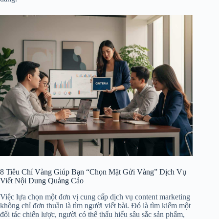
8 Tiêu Chí Vàng Giúp Bạn “Chọn Mặt Gửi Vàng” Dịch Vụ
Viết Nội Dung Quảng Cáo
Việc lựa chọn một đơn vị cung cấp dịch vụ content marketing
không chỉ đơn thuần là tìm người viết bài. Đó là tìm kiếm một
đối tác chiến lược, người có thể thấu hiểu sâu sắc sản phẩm,