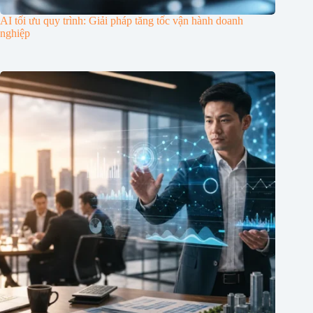
AI tối ưu quy trình: Giải pháp tăng tốc vận hành doanh
nghiệp