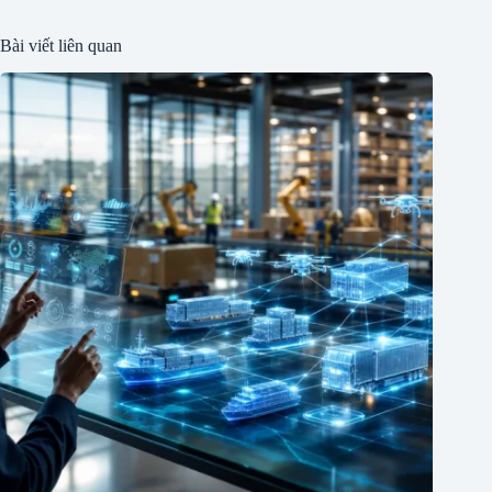
Bài viết liên quan