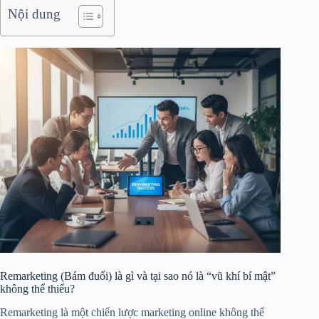
Nội dung
Remarketing (Bám đuổi) là gì và tại sao nó là “vũ khí bí mật”
không thể thiếu?
Remarketing là một chiến lược marketing online không thể