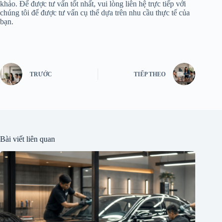
khảo. Để được tư vấn tốt nhất, vui lòng liên hệ trực tiếp với
chúng tôi để được tư vấn cụ thể dựa trên nhu cầu thực tế của
bạn.
TRƯỚC
TIẾP THEO
Bài viết liên quan