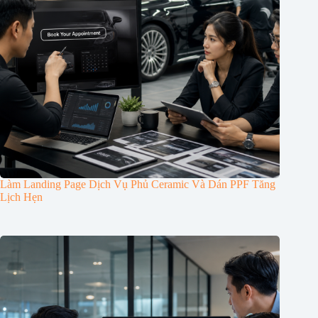
Làm Landing Page Dịch Vụ Phủ Ceramic Và Dán PPF Tăng
Lịch Hẹn