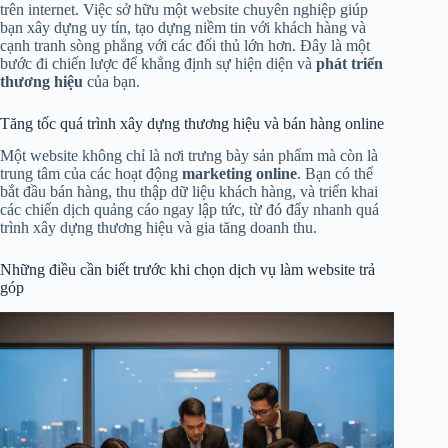
trên internet. Việc sở hữu một website chuyên nghiệp giúp
bạn xây dựng uy tín, tạo dựng niềm tin với khách hàng và
cạnh tranh sòng phẳng với các đối thủ lớn hơn. Đây là một
bước đi chiến lược để khẳng định sự hiện diện và
phát triển
thương hiệu
của bạn.
Tăng tốc quá trình xây dựng thương hiệu và bán hàng online
Một website không chỉ là nơi trưng bày sản phẩm mà còn là
trung tâm của các hoạt động
marketing online
. Bạn có thể
bắt đầu bán hàng, thu thập dữ liệu khách hàng, và triển khai
các chiến dịch quảng cáo ngay lập tức, từ đó đẩy nhanh quá
trình xây dựng thương hiệu và gia tăng doanh thu.
Những điều cần biết trước khi chọn dịch vụ làm website trả
góp