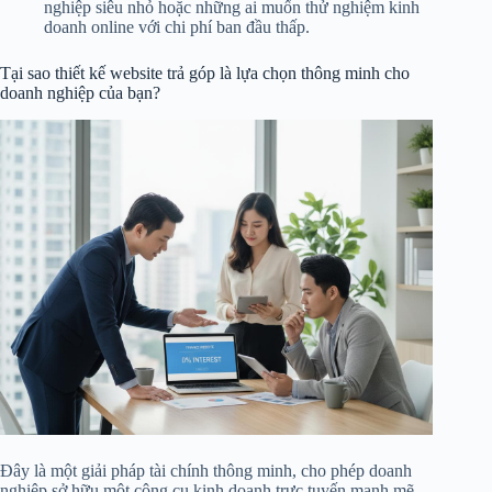
nghiệp siêu nhỏ hoặc những ai muốn thử nghiệm kinh
doanh online với chi phí ban đầu thấp.
Tại sao thiết kế website trả góp là lựa chọn thông minh cho
doanh nghiệp của bạn?
Đây là một giải pháp tài chính thông minh, cho phép doanh
nghiệp sở hữu một công cụ kinh doanh trực tuyến mạnh mẽ