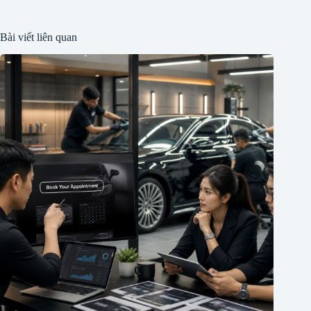
Bài viết liên quan