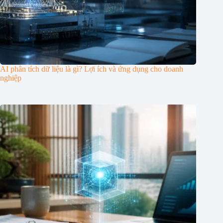
AI phân tích dữ liệu là gì? Lợi ích và ứng dụng cho doanh
nghiệp