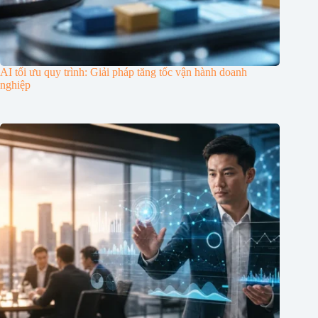
AI tối ưu quy trình: Giải pháp tăng tốc vận hành doanh
nghiệp