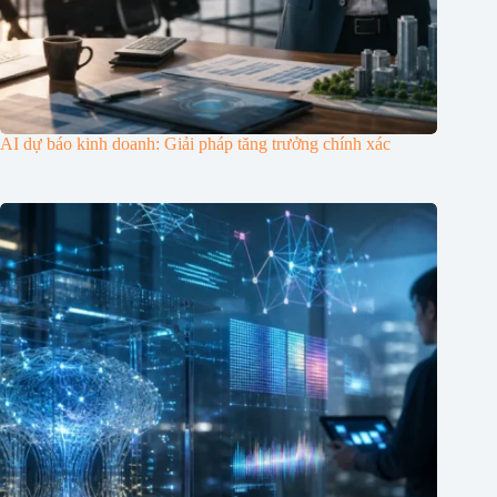
AI dự báo kinh doanh: Giải pháp tăng trưởng chính xác