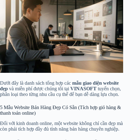
Dưới đây là danh sách tổng hợp các
mẫu giao diện website
đẹp
và miễn phí được chúng tôi tại
VINASOFT
tuyển chọn,
phân loại theo từng nhu cầu cụ thể để bạn dễ dàng lựa chọn.
5 Mẫu Website Bán Hàng Đẹp Có Sẵn (Tích hợp giỏ hàng &
thanh toán online)
Đối với kinh doanh online, một website không chỉ cần đẹp mà
còn phải tích hợp đầy đủ tính năng bán hàng chuyên nghiệp.