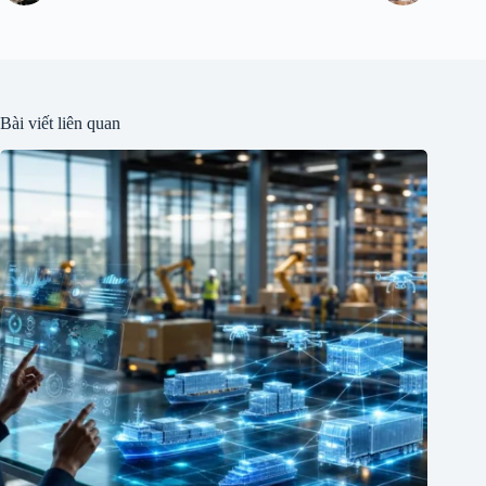
Bài viết liên quan