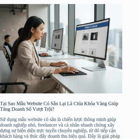
Tại Sao Mẫu Website Có Sẵn Lại Là Chìa Khóa Vàng Giúp
Tăng Doanh Số Vượt Trội?
Sử dụng mẫu website có sẵn là chiến lược thông minh giúp
doanh nghiệp nhỏ, freelancer và cá nhân nhanh chóng xây
dựng sự hiện diện trực tuyến chuyên nghiệp, từ đó tiếp cận
khách hàng và thúc đẩy doanh thu hiệu quả. Đây là giải pháp