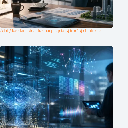
AI dự báo kinh doanh: Giải pháp tăng trưởng chính xác