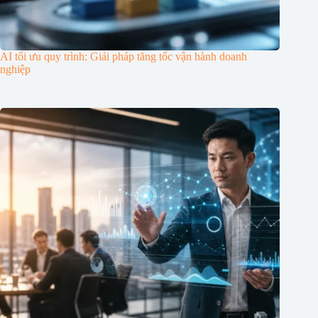
AI tối ưu quy trình: Giải pháp tăng tốc vận hành doanh
nghiệp