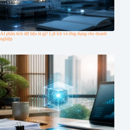
AI phân tích dữ liệu là gì? Lợi ích và ứng dụng cho doanh
nghiệp