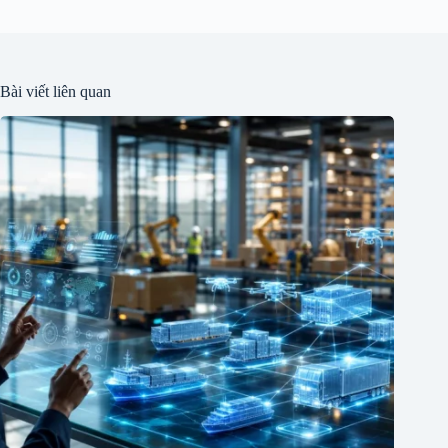
Bài viết liên quan