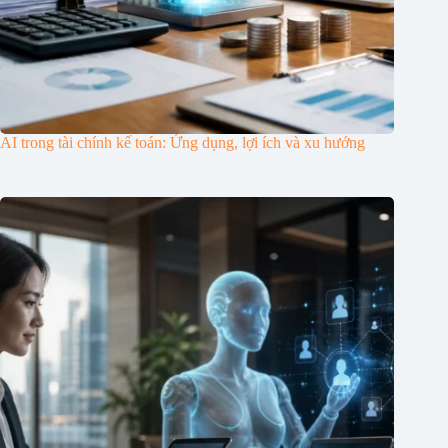
AI trong tài chính kế toán: Ứng dụng, lợi ích và xu hướng