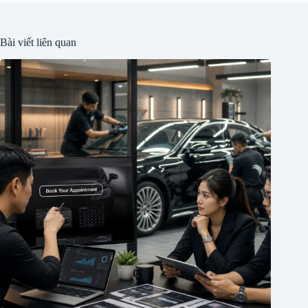
Bài viết liên quan