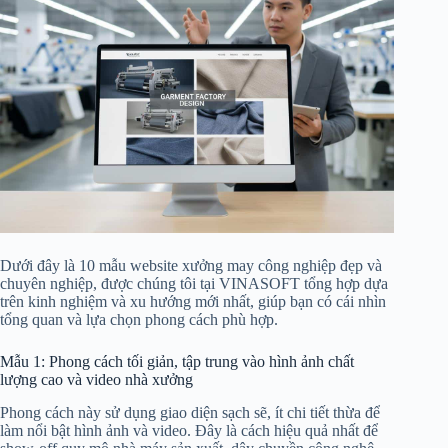
Dưới đây là 10 mẫu website xưởng may công nghiệp đẹp và
chuyên nghiệp, được chúng tôi tại VINASOFT tổng hợp dựa
trên kinh nghiệm và xu hướng mới nhất, giúp bạn có cái nhìn
tổng quan và lựa chọn phong cách phù hợp.
Mẫu 1: Phong cách tối giản, tập trung vào hình ảnh chất
lượng cao và video nhà xưởng
Phong cách này sử dụng giao diện sạch sẽ, ít chi tiết thừa để
làm nổi bật hình ảnh và video. Đây là cách hiệu quả nhất để