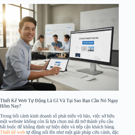
Thiết Kế Web Tự Động Là Gì Và Tại Sao Bạn Cần Nó Ngay
Hôm Nay?
Trong bối cảnh kinh doanh số phát triển vũ bão, việc sở hữu
một website không còn là lựa chọn mà đã trở thành yêu cầu
bắt buộc để khẳng định sự hiện diện và tiếp cận khách hàng.
Thiết kế web
tự động nổi lên như một giải pháp cứu cánh, đặc