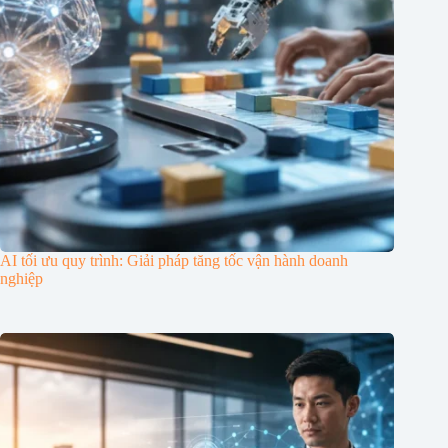
AI tối ưu quy trình: Giải pháp tăng tốc vận hành doanh
nghiệp