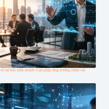
AI dự báo kinh doanh: Giải pháp tăng trưởng chính xác