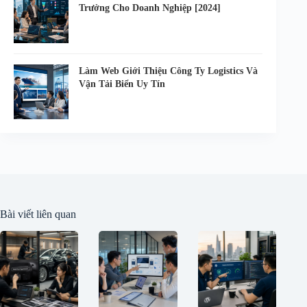
Trưởng Cho Doanh Nghiệp [2024]
Làm Web Giới Thiệu Công Ty Logistics Và
Vận Tải Biển Uy Tín
Bài viết liên quan