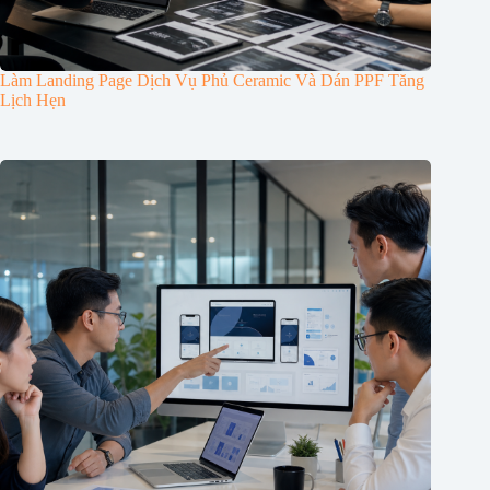
Làm Landing Page Dịch Vụ Phủ Ceramic Và Dán PPF Tăng
Lịch Hẹn