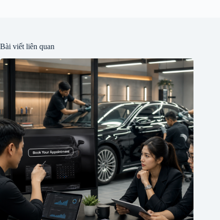
Bài viết liên quan