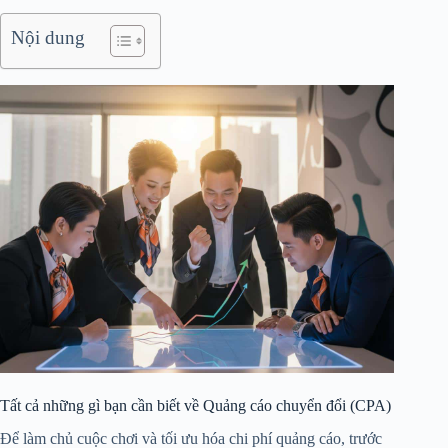
Nội dung
Tất cả những gì bạn cần biết về Quảng cáo chuyển đổi (CPA)
Để làm chủ cuộc chơi và tối ưu hóa chi phí quảng cáo, trước