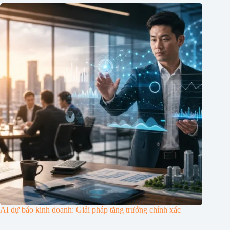
AI dự báo kinh doanh: Giải pháp tăng trưởng chính xác