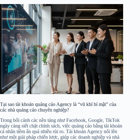
Tại sao tài khoản quảng cáo Agency là “vũ khí bí mật” của
các nhà quảng cáo chuyên nghiệp?
Trong bối cảnh các nền tảng như Facebook, Google, TikTok
ngày càng siết chặt chính sách, việc quảng cáo bằng tài khoản
cá nhân tiềm ẩn quá nhiều rủi ro. Tài khoản Agency nổi lên
như một giải pháp chiến lược, giúp các doanh nghiệp và nhà