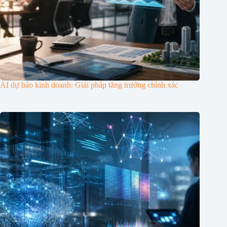
AI dự báo kinh doanh: Giải pháp tăng trưởng chính xác