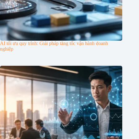
AI tối ưu quy trình: Giải pháp tăng tốc vận hành doanh
nghiệp