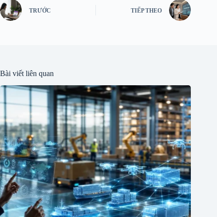
TRƯỚC
TIẾP THEO
Bài viết liên quan