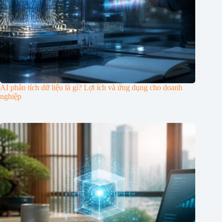
AI phân tích dữ liệu là gì? Lợi ích và ứng dụng cho doanh
nghiệp