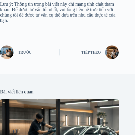
Lưu ý: Thông tin trong bài viết này chỉ mang tính chất tham
khảo. Để được tư vấn tốt nhất, vui lòng liên hệ trực tiếp với
chúng tôi để được tư vấn cụ thể dựa trên nhu cầu thực tế của
bạn.
TRƯỚC
TIẾP THEO
Bài viết liên quan