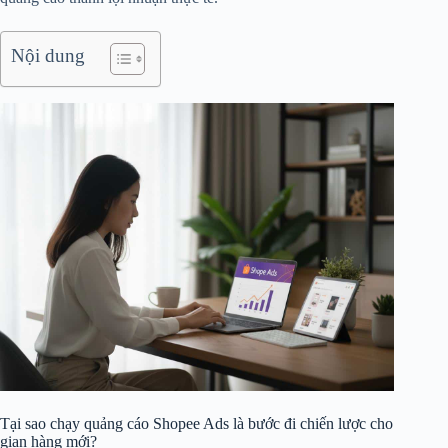
Nội dung
Tại sao chạy quảng cáo Shopee Ads là bước đi chiến lược cho
gian hàng mới?