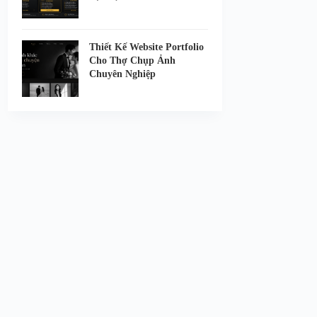
Thiết Kế Website Portfolio
Cho Thợ Chụp Ảnh
Chuyên Nghiệp